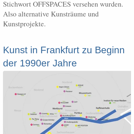
Stichwort OFFSPACES versehen wurden.
Also alternative Kunsträume und
Kunstprojekte.
Kunst in Frankfurt zu Beginn
der 1990er Jahre