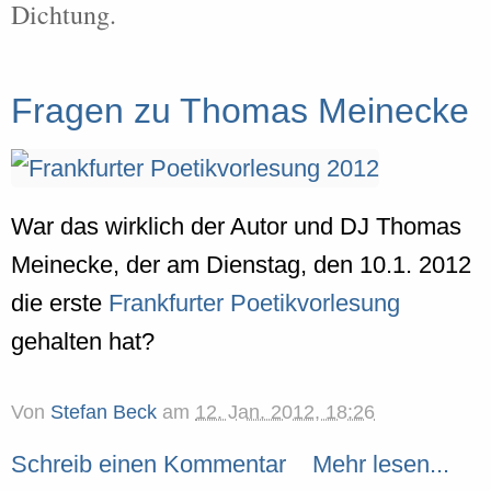
Dichtung.
Fragen zu Thomas Meinecke
War das wirklich der Autor und DJ Thomas
Meinecke, der am Dienstag, den 10.1. 2012
die erste
Frankfurter Poetikvorlesung
gehalten hat?
Von
Stefan Beck
am
12. Jan. 2012, 18:26
Schreib einen Kommentar
Mehr lesen...