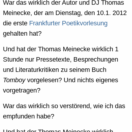
War das wirklich der Autor und DJ Thomas
Meinecke, der am Dienstag, den 10.1. 2012
die erste
Frankfurter Poetikvorlesung
gehalten hat?
Und hat der Thomas Meinecke wirklich 1
Stunde nur Pressetexte, Besprechungen
und Literaturkritiken zu seinem Buch
Tomboy
vorgelesen? Und nichts eigenes
vorgetragen?
War das wirklich so verstörend, wie ich das
empfunden habe?
Und hat der Thomas Meinecke wirklich