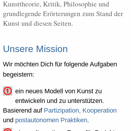
Kunsttheorie, Kritik, Philosophie und
grundlegende Erörterungen zum Stand der
Kunst und diesen Seiten.
Unsere Mission
Wir möchten Dich für folgende Aufgaben
begeistern:
ein neues Modell von Kunst zu
entwickeln und zu unterstützen.
Basierend auf
Partizipation, Kooperation
und
postautonomen Praktiken
.