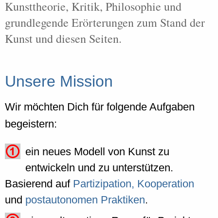
Kunsttheorie, Kritik, Philosophie und
grundlegende Erörterungen zum Stand der
Kunst und diesen Seiten.
Unsere Mission
Wir möchten Dich für folgende Aufgaben
begeistern:
ein neues Modell von Kunst zu
entwickeln und zu unterstützen.
Basierend auf
Partizipation, Kooperation
und
postautonomen Praktiken
.