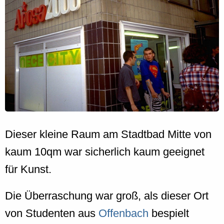
Dieser kleine Raum am Stadtbad Mitte von
kaum 10qm war sicherlich kaum geeignet
für Kunst.
Die Überraschung war groß, als dieser Ort
von Studenten aus
Offenbach
bespielt