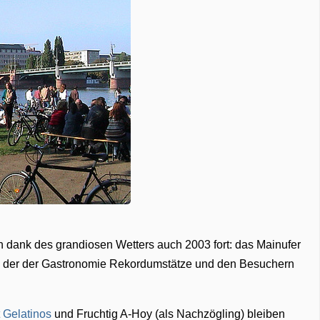
 dank des grandiosen Wetters auch 2003 fort: das Mainufer
t, der der Gastronomie Rekordumstätze und den Besuchern
 Gelatinos
und Fruchtig A-Hoy (als Nachzögling) bleiben