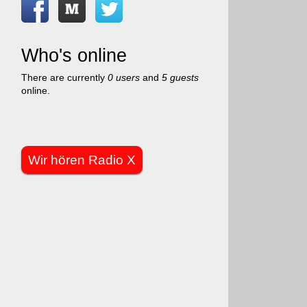
Who's online
There are currently
0 users
and
5 guests
online.
Wir hören Radio X