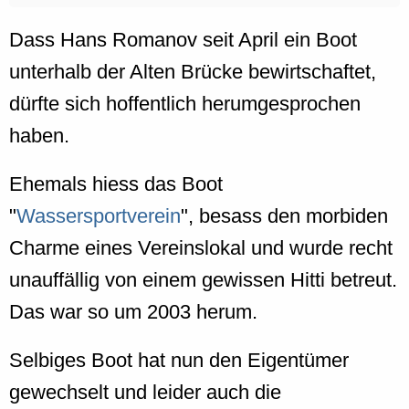
Dass Hans Romanov seit April ein Boot
unterhalb der Alten Brücke bewirtschaftet,
dürfte sich hoffentlich herumgesprochen
haben.
Ehemals hiess das Boot
"
Wassersportverein
", besass den morbiden
Charme eines Vereinslokal und wurde recht
unauffällig von einem gewissen Hitti betreut.
Das war so um 2003 herum.
Selbiges Boot hat nun den Eigentümer
gewechselt und leider auch die