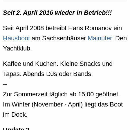
Seit 2. April 2016 wieder in Betrieb!!!
Seit April 2008 betreibt Hans Romanov ein
Hausboot
am Sachsenhäuser
Mainufer
. Den
Yachtklub.
Kaffee und Kuchen. Kleine Snacks und
Tapas. Abends DJs oder Bands.
--
Zur Sommerzeit täglich ab 15:00 geöffnet.
Im Winter (November - April) liegt das Boot
im Dock.
Update 2