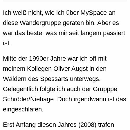
Ich weiß nicht, wie ich über MySpace an
diese Wandergruppe geraten bin. Aber es
war das beste, was mir seit langem passiert
ist.
Mitte der 1990er Jahre war ich oft mit
meinem Kollegen Oliver Augst in den
Wäldern des Spessarts unterwegs.
Gelegentlich folgte ich auch der Grupppe
Schröder/Niehage. Doch irgendwann ist das
eingeschlafen.
Erst Anfang diesen Jahres (2008) trafen