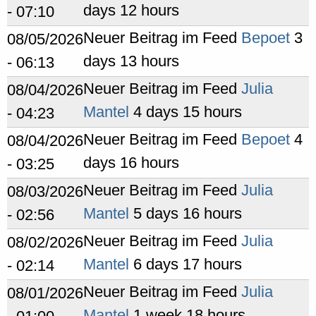
days 12 hours
- 07:10
Neuer Beitrag im Feed
Bepoet
3
08/05/2026
days 13 hours
- 06:13
Neuer Beitrag im Feed
Julia
08/04/2026
Mantel
4 days 15 hours
- 04:23
Neuer Beitrag im Feed
Bepoet
4
08/04/2026
days 16 hours
- 03:25
Neuer Beitrag im Feed
Julia
08/03/2026
Mantel
5 days 16 hours
- 02:56
Neuer Beitrag im Feed
Julia
08/02/2026
Mantel
6 days 17 hours
- 02:14
Neuer Beitrag im Feed
Julia
08/01/2026
Mantel
1 week 18 hours