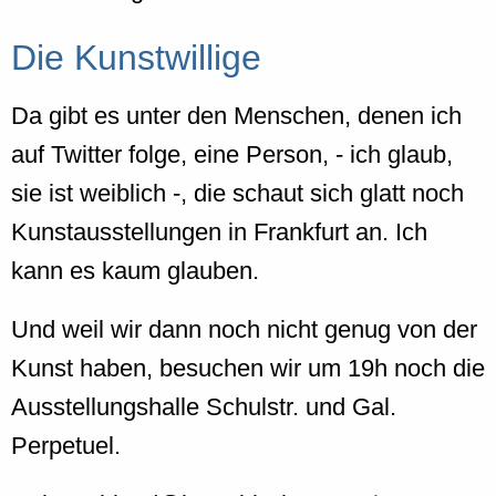
Die Kunstwillige
Da gibt es unter den Menschen, denen ich
auf Twitter folge, eine Person, - ich glaub,
sie ist weiblich -, die schaut sich glatt noch
Kunstausstellungen in Frankfurt an. Ich
kann es kaum glauben.
Und weil wir dann noch nicht genug von der
Kunst haben, besuchen wir um 19h noch die
Ausstellungshalle Schulstr. und Gal.
Perpetuel.