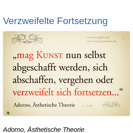
Verzweifelte Fortsetzung
Adorno, Ästhetische Theorie