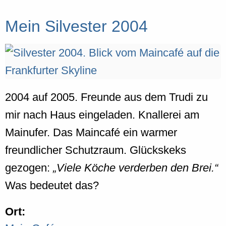
Mein Silvester 2004
2004 auf 2005. Freunde aus dem Trudi zu
mir nach Haus eingeladen. Knallerei am
Mainufer. Das Maincafé ein warmer
freundlicher Schutzraum. Glückskeks
gezogen:
Viele Köche verderben den Brei.
Was bedeutet das?
Ort: