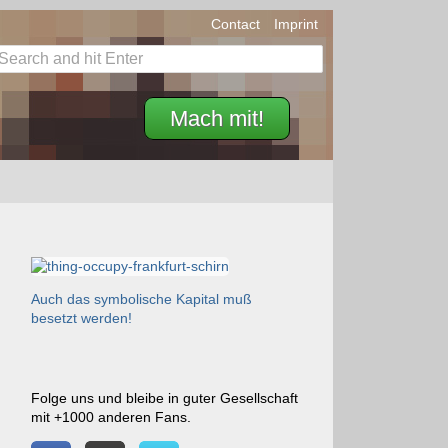
Contact
Imprint
Mach mit!
Auch das symbolische Kapital muß
besetzt werden!
Folge uns und bleibe in guter Gesellschaft
mit +1000 anderen Fans.