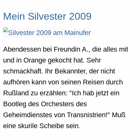
Mein Silvester 2009
Abendessen bei Freundin A., die alles mit
und in Orange gekocht hat. Sehr
schmackhaft. Ihr Bekannter, der nicht
aufhören kann von seinen Reisen durch
Rußland zu erzählen: "Ich hab jetzt ein
Bootleg des Orchesters des
Geheimdienstes von Transnistrien!" Muß
eine skurile Scheibe sein.