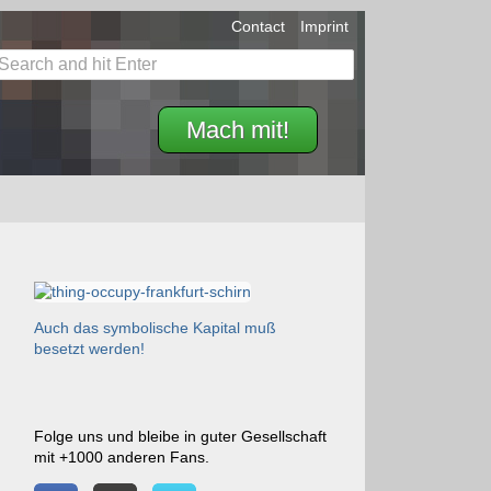
Contact
Imprint
Mach mit!
Auch das symbolische Kapital muß
besetzt werden!
Folge uns und bleibe in guter Gesellschaft
mit +1000 anderen Fans.