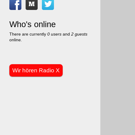
Who's online
There are currently
0 users
and
2 guests
online.
Wir hören Radio X