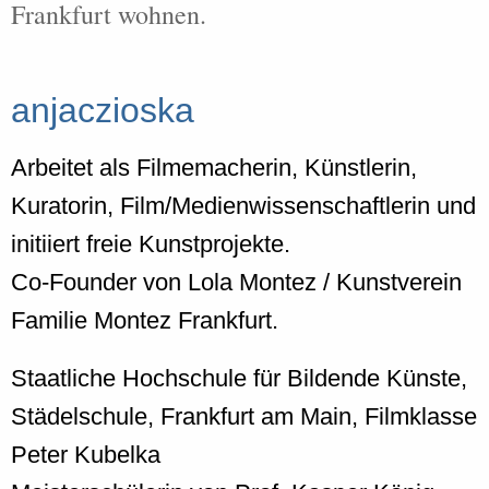
Frankfurt wohnen.
anjaczioska
Arbeitet als Filmemacherin, Künstlerin,
Kuratorin, Film/Medienwissenschaftlerin und
initiiert freie Kunstprojekte.
Co-Founder von Lola Montez / Kunstverein
Familie Montez Frankfurt.
Staatliche Hochschule für Bildende Künste,
Städelschule, Frankfurt am Main, Filmklasse
Peter Kubelka