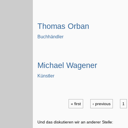
Thomas Orban
Buchhändler
Michael Wagener
Künstler
« first
‹ previous
1
Und das diskutieren wir an anderer Stelle: