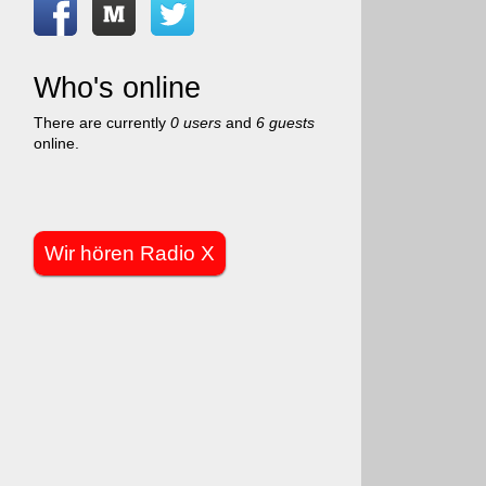
Who's online
There are currently
0 users
and
6 guests
online.
Wir hören Radio X