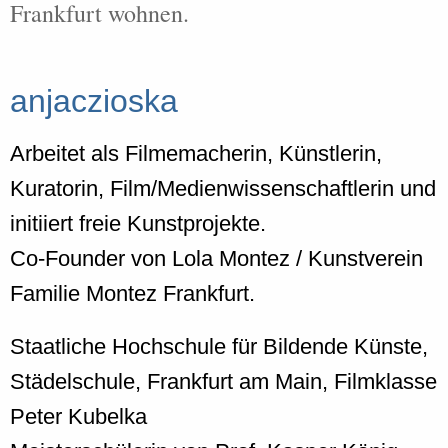
Frankfurt wohnen.
anjaczioska
Arbeitet als Filmemacherin, Künstlerin,
Kuratorin, Film/Medienwissenschaftlerin und
initiiert freie Kunstprojekte.
Co-Founder von Lola Montez / Kunstverein
Familie Montez Frankfurt.
Staatliche Hochschule für Bildende Künste,
Städelschule, Frankfurt am Main, Filmklasse
Peter Kubelka