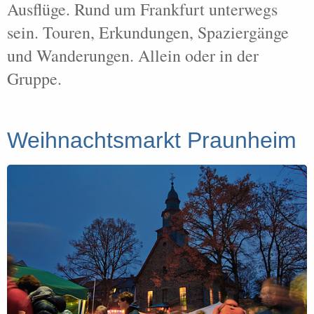
Ausflüge. Rund um Frankfurt unterwegs
sein. Touren, Erkundungen, Spaziergänge
und Wanderungen. Allein oder in der
Gruppe.
Weihnachtsmarkt Praunheim