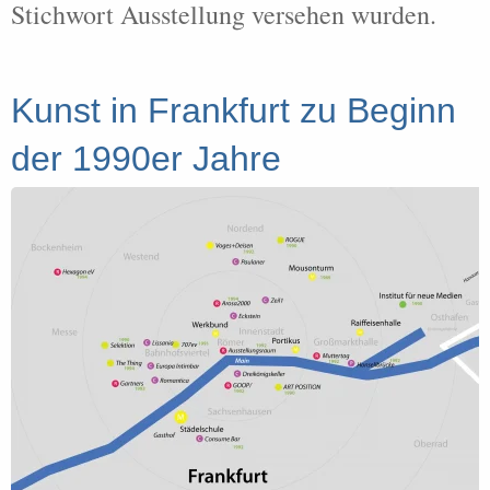
Stichwort Ausstellung versehen wurden.
Kunst in Frankfurt zu Beginn
der 1990er Jahre