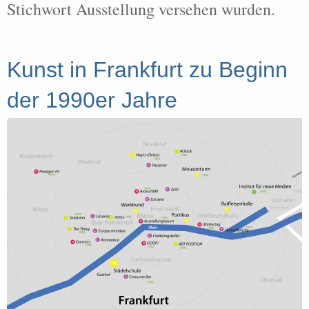
Stichwort Ausstellung versehen wurden.
Kunst in Frankfurt zu Beginn
der 1990er Jahre