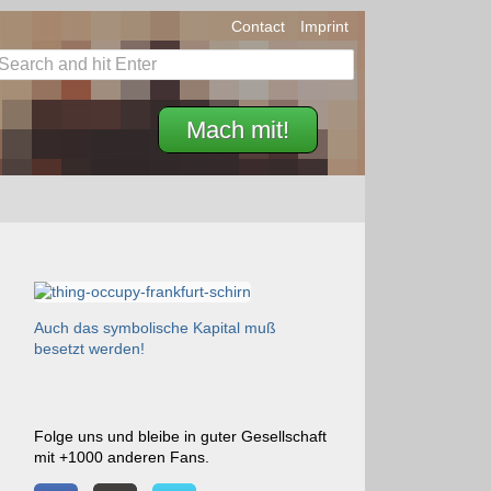
Contact
Imprint
Mach mit!
Auch das symbolische Kapital muß
besetzt werden!
Folge uns und bleibe in guter Gesellschaft
mit +1000 anderen Fans.