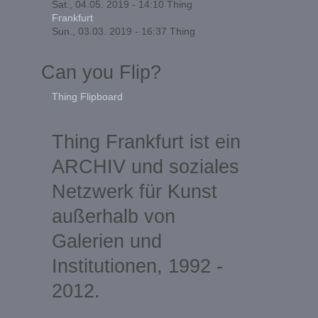
Sat., 04.05. 2019 - 14:10
Thing
Frankfurt
Sun., 03.03. 2019 - 16:37
Thing
Can you Flip?
Thing Flipboard
Thing Frankfurt ist ein
ARCHIV und soziales
Netzwerk für Kunst
außerhalb von
Galerien und
Institutionen, 1992 -
2012.