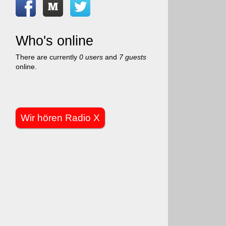
Who's online
There are currently
0 users
and
7 guests
online.
Wir hören Radio X