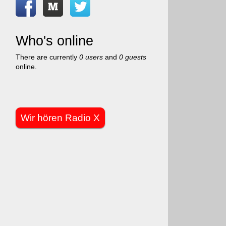
Who's online
There are currently
0 users
and
0 guests
online.
Wir hören Radio X