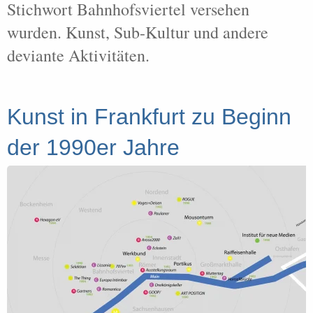
Stichwort Bahnhofsviertel versehen
wurden. Kunst, Sub-Kultur und andere
deviante Aktivitäten.
Kunst in Frankfurt zu Beginn
der 1990er Jahre