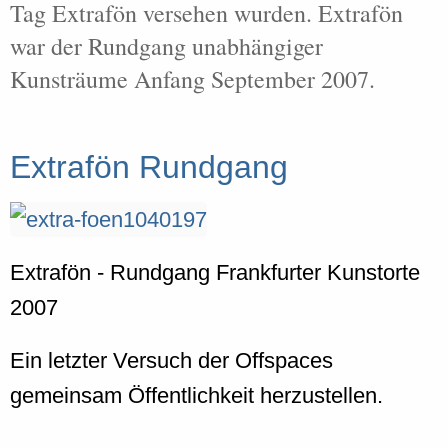
Tag Extrafön versehen wurden. Extrafön
war der Rundgang unabhängiger
Kunsträume Anfang September 2007.
Extrafön Rundgang
Extrafön - Rundgang Frankfurter Kunstorte
2007
Ein letzter Versuch der Offspaces
gemeinsam Öffentlichkeit herzustellen.