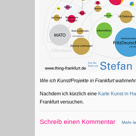
Wie ich Kunst/Projekte in Frankfurt wahrneh
Nachdem ich kürzlich eine
Karte Kunst in H
Frankfurt versuchen.
Schreib einen Kommentar
Mehr le