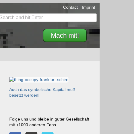
Contact
Imprint
Mach mit!
Auch das symbolische Kapital muß
besetzt werden!
Folge uns und bleibe in guter Gesellschaft
mit +1000 anderen Fans.