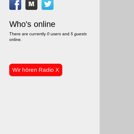
Who's online
There are currently
0 users
and
5 guests
online.
Wir hören Radio X