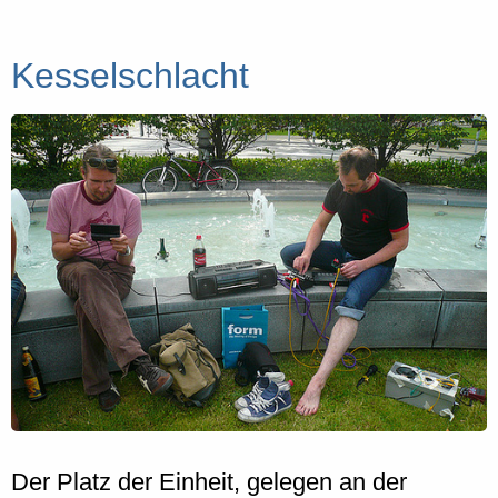
Kesselschlacht
Der Platz der Einheit, gelegen an der