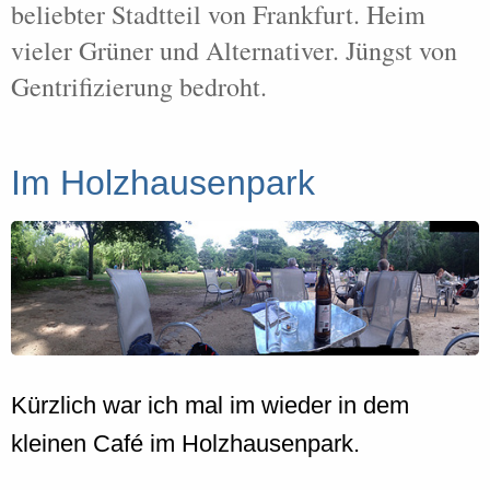
beliebter Stadtteil von Frankfurt. Heim
vieler Grüner und Alternativer. Jüngst von
Gentrifizierung bedroht.
Im Holzhausenpark
Kürzlich war ich mal im wieder in dem
kleinen Café im Holzhausenpark.