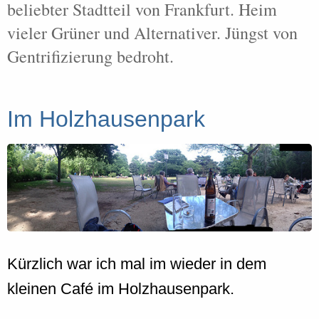
beliebter Stadtteil von Frankfurt. Heim
vieler Grüner und Alternativer. Jüngst von
Gentrifizierung bedroht.
Im Holzhausenpark
Kürzlich war ich mal im wieder in dem
kleinen Café im Holzhausenpark.