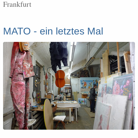
Frankfurt
MATO - ein letztes Mal