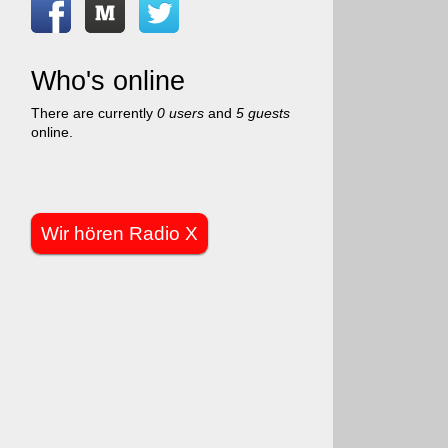
Who's online
There are currently
0 users
and
5 guests
online.
Wir hören Radio X