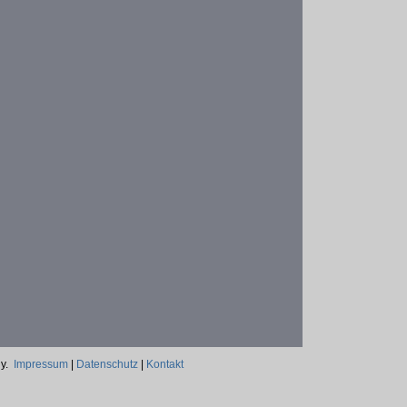
ny.
Impressum
|
Datenschutz
|
Kontakt