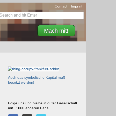
Contact
Imprint
Mach mit!
Auch das symbolische Kapital muß
besetzt werden!
Folge uns und bleibe in guter Gesellschaft
mit +1000 anderen Fans.