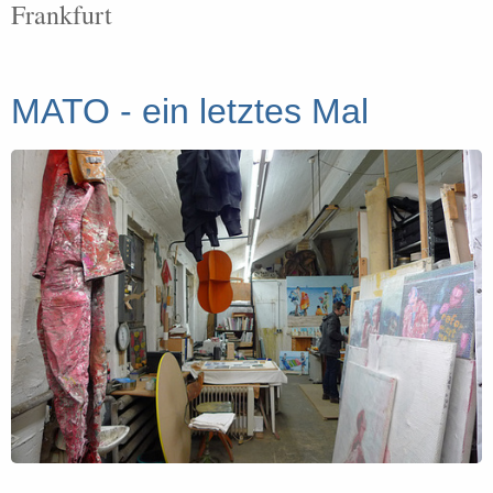
Frankfurt
MATO - ein letztes Mal