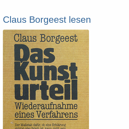
Claus Borgeest lesen