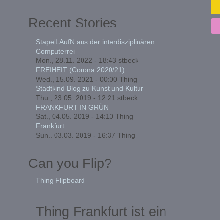
Recent Stories
StapelLAufN aus der interdisziplinären
Computerrei
Mon., 28.11. 2022 - 18:43
stbeck
FREIHEIT (Corona 2020/21)
Wed., 15.09. 2021 - 00:00
Thing
Stadtkind Blog zu Kunst und Kultur
Thu., 23.05. 2019 - 12:21
stbeck
FRANKFURT IN GRÜN
Sat., 04.05. 2019 - 14:10
Thing
Frankfurt
Sun., 03.03. 2019 - 16:37
Thing
Can you Flip?
Thing Flipboard
Thing Frankfurt ist ein