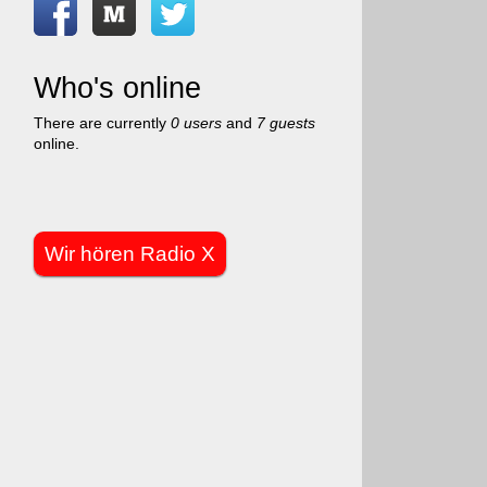
Who's online
There are currently
0 users
and
7 guests
online.
Wir hören Radio X