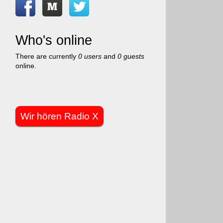
Who's online
There are currently
0 users
and
0 guests
online.
Wir hören Radio X