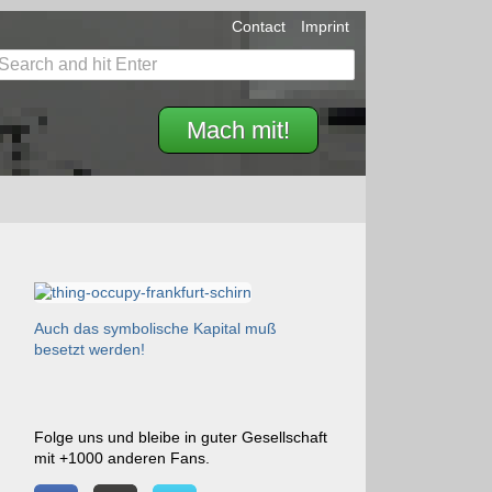
Contact
Imprint
Mach mit!
Auch das symbolische Kapital muß
besetzt werden!
Folge uns und bleibe in guter Gesellschaft
mit +1000 anderen Fans.