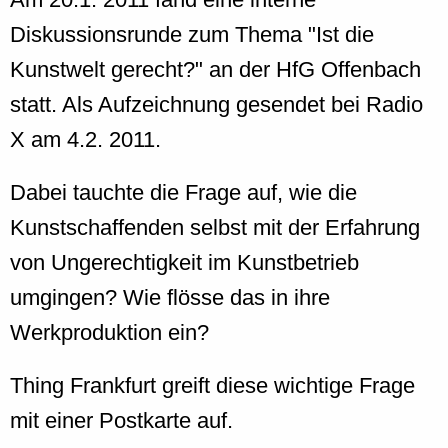
Diskussionsrunde zum Thema "Ist die
Kunstwelt gerecht?" an der HfG Offenbach
statt. Als Aufzeichnung gesendet bei Radio
X am 4.2. 2011.
Dabei tauchte die Frage auf, wie die
Kunstschaffenden selbst mit der Erfahrung
von Ungerechtigkeit im Kunstbetrieb
umgingen? Wie flösse das in ihre
Werkproduktion ein?
Thing Frankfurt greift diese wichtige Frage
mit einer Postkarte auf.