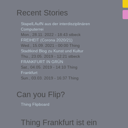
Recent Stories
StapelLAufN aus der interdisziplinären
Computerrei
Mon., 28.11. 2022 - 18:43
stbeck
FREIHEIT (Corona 2020/21)
Wed., 15.09. 2021 - 00:00
Thing
Stadtkind Blog zu Kunst und Kultur
Thu., 23.05. 2019 - 12:21
stbeck
FRANKFURT IN GRÜN
Sat., 04.05. 2019 - 14:10
Thing
Frankfurt
Sun., 03.03. 2019 - 16:37
Thing
Can you Flip?
Thing Flipboard
Thing Frankfurt ist ein