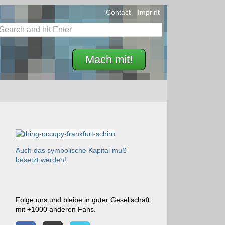
Contact
Imprint
Mach mit!
Auch das symbolische Kapital muß
besetzt werden!
Folge uns und bleibe in guter Gesellschaft
mit +1000 anderen Fans.