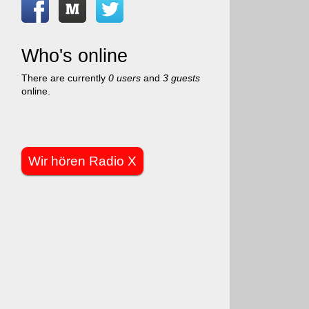
Who's online
There are currently
0 users
and
3 guests
online.
Wir hören Radio X