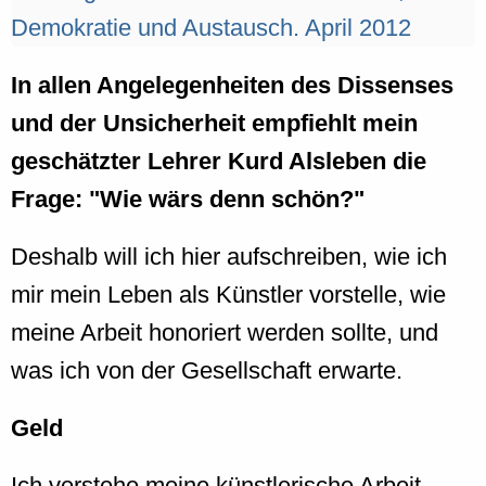
In allen Angelegenheiten des Dissenses
und der Unsicherheit empfiehlt mein
geschätzter Lehrer Kurd Alsleben die
Frage: "Wie wärs denn schön?"
Deshalb will ich hier aufschreiben, wie ich
mir mein Leben als Künstler vorstelle, wie
meine Arbeit honoriert werden sollte, und
was ich von der Gesellschaft erwarte.
Geld
Ich verstehe meine künstlerische Arbeit