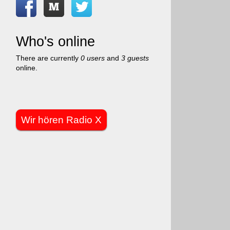
Who's online
There are currently
0 users
and
3 guests
online.
Wir hören Radio X