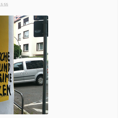
15:55