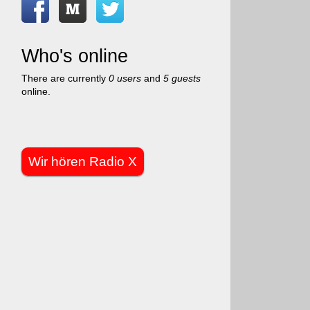
Who's online
There are currently
0 users
and
5 guests
online.
Wir hören Radio X