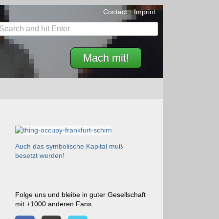
Contact
Imprint
Mach mit!
Auch das symbolische Kapital muß
besetzt werden!
Folge uns und bleibe in guter Gesellschaft
mit +1000 anderen Fans.