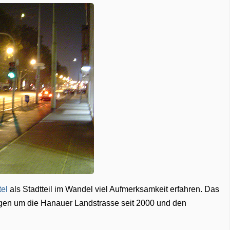
tel
als Stadtteil im Wandel viel Aufmerksamkeit erfahren. Das
ungen um die Hanauer Landstrasse seit 2000 und den