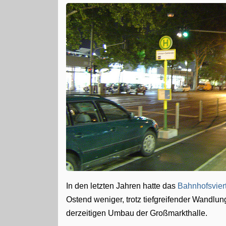
In den letzten Jahren hatte das
Bahnhofsvier
Ostend weniger, trotz tiefgreifender Wandl
derzeitigen Umbau der Großmarkthalle.