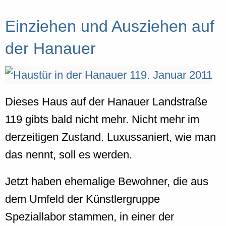
Einziehen und Ausziehen auf
der Hanauer
Dieses Haus auf der Hanauer Landstraße
119 gibts bald nicht mehr. Nicht mehr im
derzeitigen Zustand. Luxussaniert, wie man
das nennt, soll es werden.
Jetzt haben ehemalige Bewohner, die aus
dem Umfeld der Künstlergruppe
Speziallabor stammen, in einer der