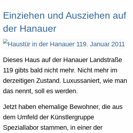
Einziehen und Ausziehen auf
der Hanauer
Dieses Haus auf der Hanauer Landstraße
119 gibts bald nicht mehr. Nicht mehr im
derzeitigen Zustand. Luxussaniert, wie man
das nennt, soll es werden.
Jetzt haben ehemalige Bewohner, die aus
dem Umfeld der Künstlergruppe
Speziallabor stammen, in einer der