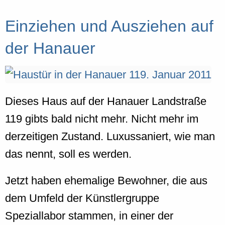
Einziehen und Ausziehen auf
der Hanauer
Dieses Haus auf der Hanauer Landstraße
119 gibts bald nicht mehr. Nicht mehr im
derzeitigen Zustand. Luxussaniert, wie man
das nennt, soll es werden.
Jetzt haben ehemalige Bewohner, die aus
dem Umfeld der Künstlergruppe
Speziallabor stammen, in einer der