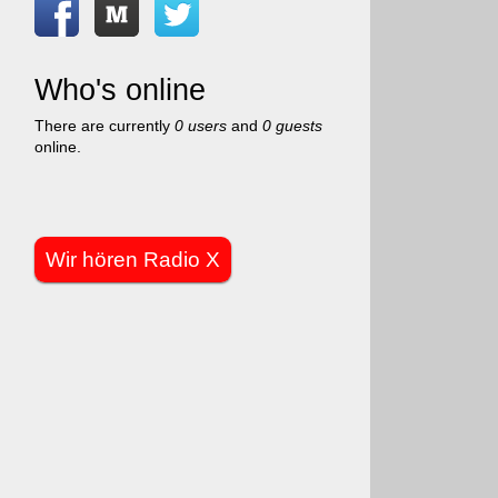
Who's online
There are currently
0 users
and
0 guests
online.
Wir hören Radio X