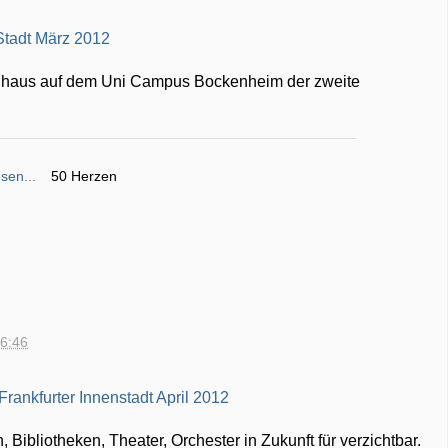
enhaus auf dem Uni Campus Bockenheim der zweite
sen...
50 Herzen
16:46
, Bibliotheken, Theater, Orchester in Zukunft für verzichtbar.