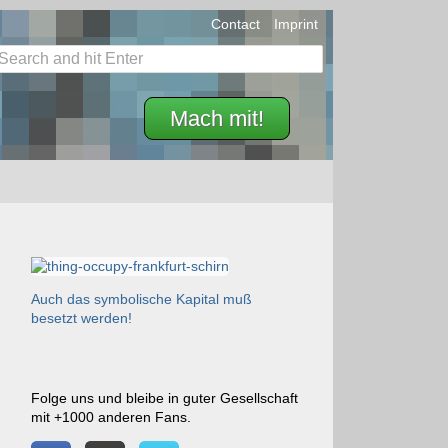
Contact
Imprint
Mach mit!
Auch das symbolische Kapital muß
besetzt werden!
Folge uns und bleibe in guter Gesellschaft
mit +1000 anderen Fans.