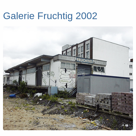
Galerie Fruchtig 2002