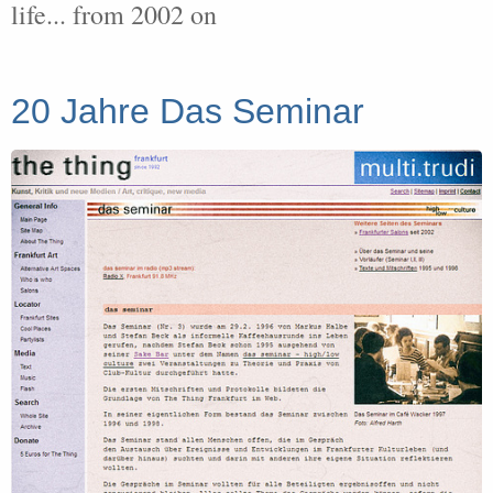
life... from 2002 on
20 Jahre Das Seminar