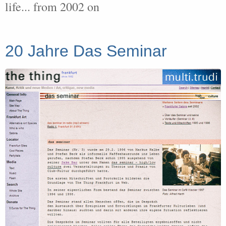
life... from 2002 on
20 Jahre Das Seminar